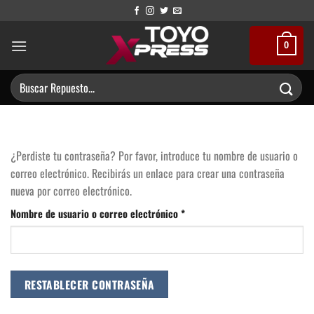
Saltar
al
contenido
0
Buscar
por:
¿Perdiste tu contraseña? Por favor, introduce tu nombre de usuario o
correo electrónico. Recibirás un enlace para crear una contraseña
nueva por correo electrónico.
Obligatorio
Nombre de usuario o correo electrónico
*
RESTABLECER CONTRASEÑA