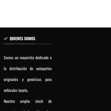
QUIENES SOMOS
Somos un mayorista dedicado a
la distribución de autopartes
originales y genéricas para
vehículos toyota.
Nuestro amplio stock de