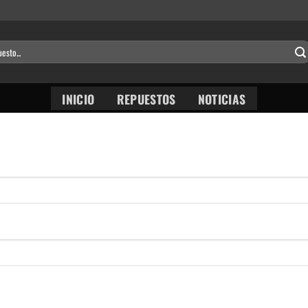
INICIO
REPUESTOS
NOTICIAS