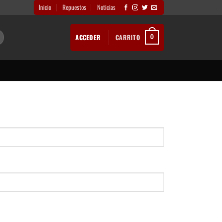
Inicio
Repuestos
Noticias
ACCEDER
CARRITO
0