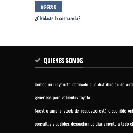
ACCESO
¿Olvidaste la contraseña?
QUIENES SOMOS
Somos un mayorista dedicado a la distribución de auto
genéricas para vehículos toyota.
Nuestro amplio stock de repuestos está disponible on
consultas y pedidos, despachamos diariamente a todo el