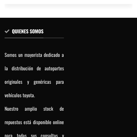
QUIENES SOMOS
Somos un mayorista dedicado a
la distribución de autopartes
originales y genéricas para
vehículos toyota.
Nuestro amplio stock de
repuestos está disponible online
para todas sus consultas y