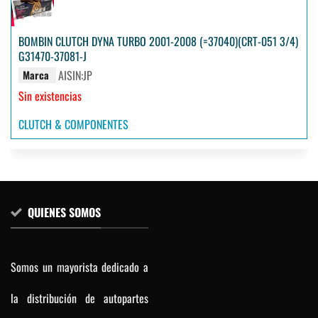
BOMBIN CLUTCH DYNA TURBO 2001-2008 (=37040)(CRT-051 3/4)
G31470-37081-J
AISIN:JP
Marca
Sin existencias
CLUTCH & COMPONENTES
QUIENES SOMOS
Somos un mayorista dedicado a
la distribución de autopartes