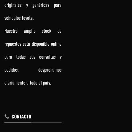
originales y genéricas para
vehículos toyota.
Nuestro amplio stock de
repuestos está disponible online
para todas sus consultas y
pedidos, despachamos
diariamente a todo el país.
CONTACTO