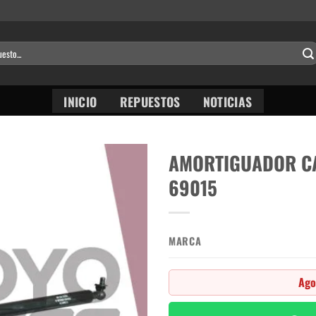
INICIO
REPUESTOS
NOTICIAS
AMORTIGUADOR CA
69015
MARCA
Ago