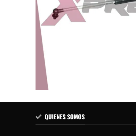
QUIENES SOMOS