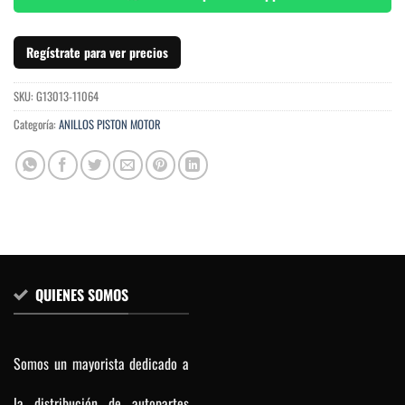
Regístrate para ver precios
SKU:
G13013-11064
Categoría:
ANILLOS PISTON MOTOR
QUIENES SOMOS
Somos un mayorista dedicado a
la distribución de autopartes