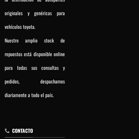
originales y genéricas para
vehículos toyota.
Nuestro amplio stock de
repuestos está disponible online
para todas sus consultas y
pedidos, despachamos
diariamente a todo el país.
CONTACTO