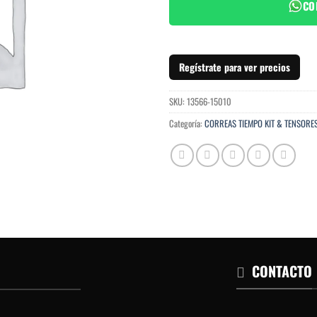
CO
Regístrate para ver precios
SKU:
13566-15010
Categoría:
CORREAS TIEMPO KIT & TENSORE
CONTACTO