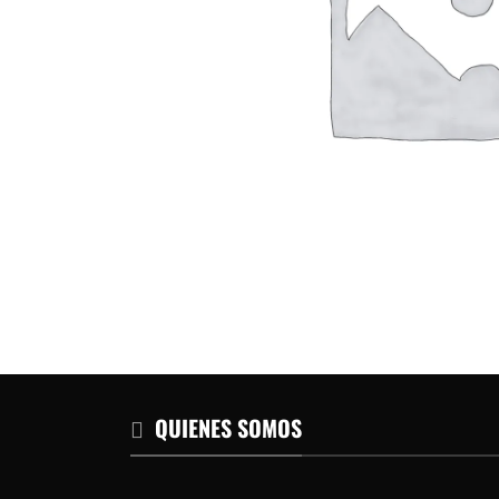
QUIENES SOMOS