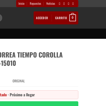
Inicio
Repuestos
Noticias
ACCEDER
CARRITO
0
ORREA TIEMPO COROLLA
-15010
ORIGINAL
tado
· Próximo a llegar