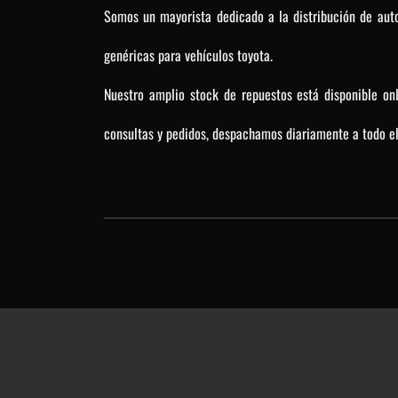
Somos un mayorista dedicado a la distribución de auto
genéricas para vehículos toyota.
Nuestro amplio stock de repuestos está disponible on
consultas y pedidos, despachamos diariamente a todo el