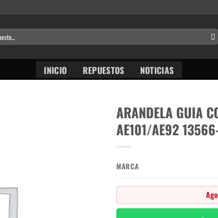
INICIO
REPUESTOS
NOTICIAS
ARANDELA GUIA C
AE101/AE92 13566
MARCA
Ago