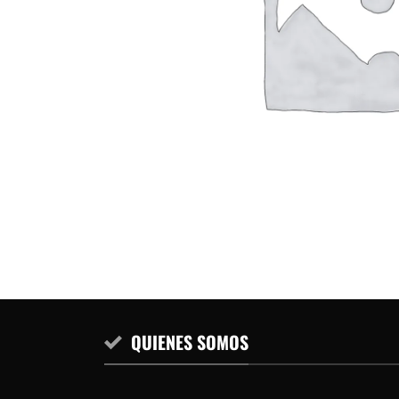
QUIENES SOMOS