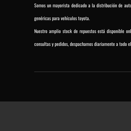
Somos un mayorista dedicado a la distribución de auto
genéricas para vehículos toyota.
Nuestro amplio stock de repuestos está disponible on
consultas y pedidos, despachamos diariamente a todo el