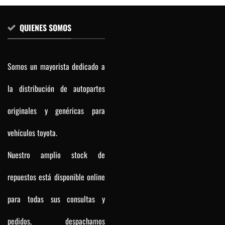
QUIENES SOMOS
Somos un mayorista dedicado a
la distribución de autopartes
originales y genéricas para
vehículos toyota.
Nuestro amplio stock de
repuestos está disponible online
para todas sus consultas y
pedidos, despachamos