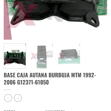
BASE CAJA AUTANA BURBUJA MTM 1992-
2006 G12371-61050