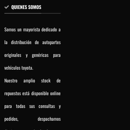
QUIENES SOMOS
Somos un mayorista dedicado a
la distribución de autopartes
originales y genéricas para
vehículos toyota.
Nuestro amplio stock de
repuestos está disponible online
para todas sus consultas y
pedidos, despachamos