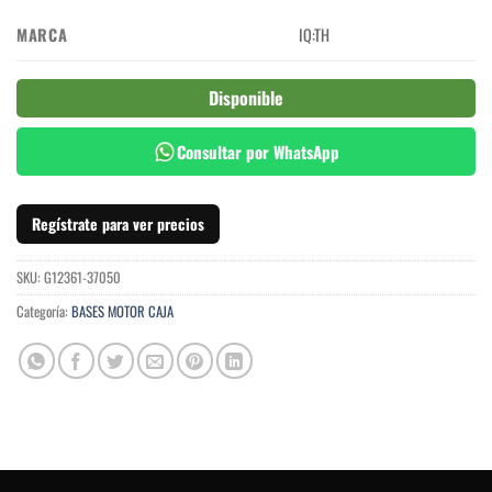
MARCA
IQ:TH
Disponible
Consultar por WhatsApp
Regístrate para ver precios
SKU:
G12361-37050
Categoría:
BASES MOTOR CAJA