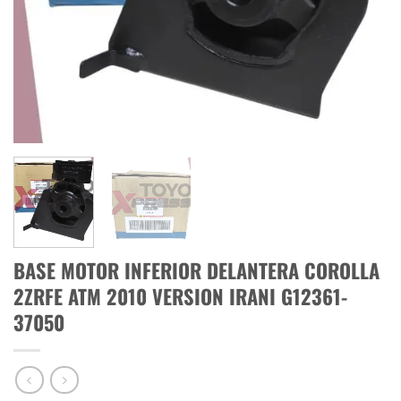
BASE MOTOR INFERIOR DELANTERA COROLLA
2ZRFE ATM 2010 VERSION IRANI G12361-
37050