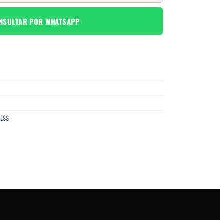
NSULTAR POR WHATSAPP
ESS
O