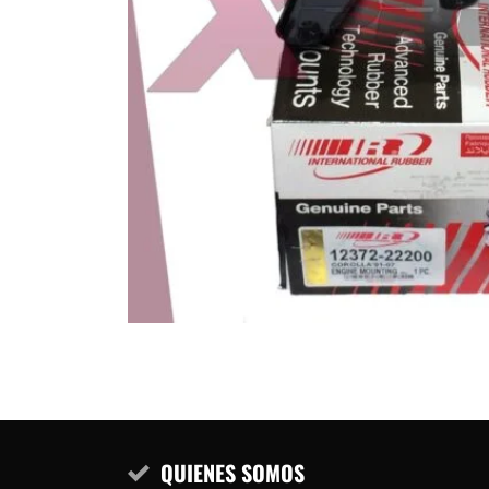
QUIENES SOMOS