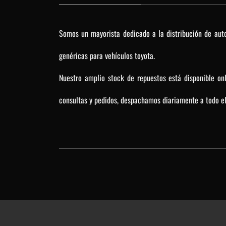
Somos un mayorista dedicado a la distribución de auto
genéricas para vehículos toyota.
Nuestro amplio stock de repuestos está disponible on
consultas y pedidos, despachamos diariamente a todo el