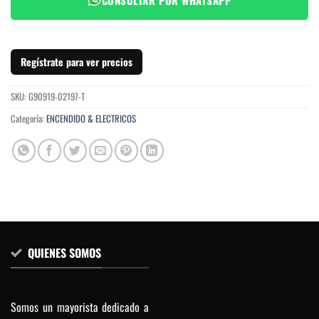
Regístrate para ver precios
SKU:
G90919-02197-T
Categoría:
ENCENDIDO & ELECTRICOS
QUIENES SOMOS
Somos un mayorista dedicado a