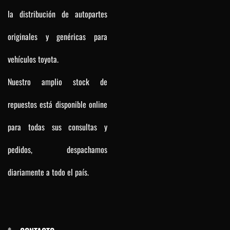
la distribución de autopartes
originales y genéricas para
vehículos toyota.
Nuestro amplio stock de
repuestos está disponible online
para todas sus consultas y
pedidos, despachamos
diariamente a todo el país.