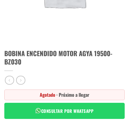
BOBINA ENCENDIDO MOTOR AGYA 19500-
BZ030
Agotado
· Próximo a llegar
CONSULTAR POR WHATSAPP