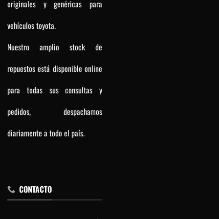
originales y genéricas para
vehículos toyota.
Nuestro amplio stock de
repuestos está disponible online
para todas sus consultas y
pedidos, despachamos
diariamente a todo el país.
CONTACTO