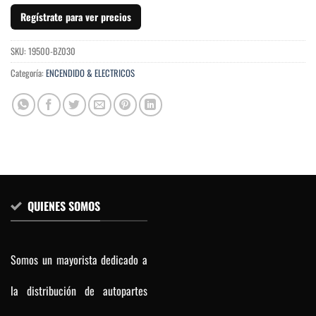
Regístrate para ver precios
SKU:
19500-BZ030
Categoría:
ENCENDIDO & ELECTRICOS
QUIENES SOMOS
Somos un mayorista dedicado a
la distribución de autopartes