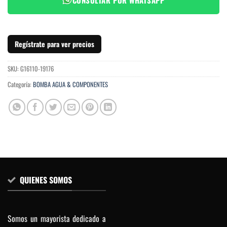
Regístrate para ver precios
SKU:
G16110-19176
Categoría:
BOMBA AGUA & COMPONENTES
QUIENES SOMOS
Somos un mayorista dedicado a