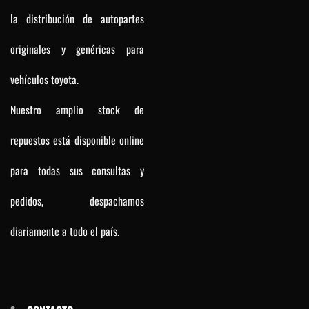
la distribución de autopartes
originales y genéricas para
vehículos toyota.
Nuestro amplio stock de
repuestos está disponible online
para todas sus consultas y
pedidos, despachamos
diariamente a todo el país.