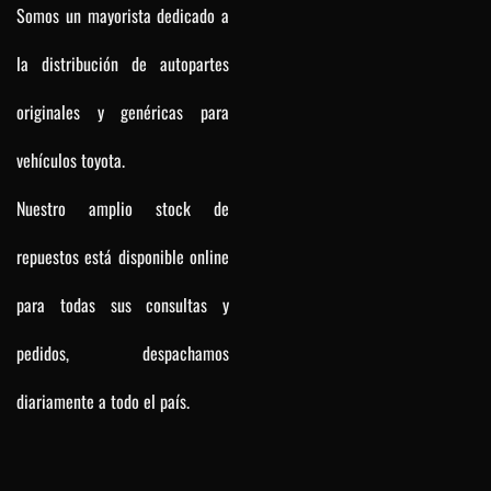
Somos un mayorista dedicado a
la distribución de autopartes
originales y genéricas para
vehículos toyota.
Nuestro amplio stock de
repuestos está disponible online
para todas sus consultas y
pedidos, despachamos
diariamente a todo el país.