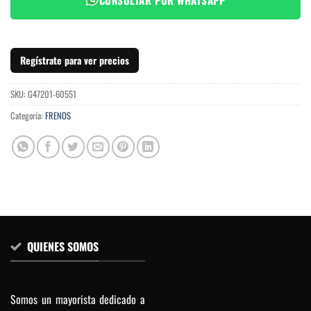
Regístrate para ver precios
SKU:
G47201-60551
Categoría:
FRENOS
QUIENES SOMOS
Somos un mayorista dedicado a