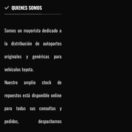
QUIENES SOMOS
Somos un mayorista dedicado a
la distribución de autopartes
originales y genéricas para
vehículos toyota.
Nuestro amplio stock de
repuestos está disponible online
para todas sus consultas y
pedidos, despachamos