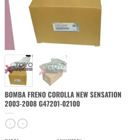
BOMBA FRENO COROLLA NEW SENSATION
2003-2008 G47201-02100