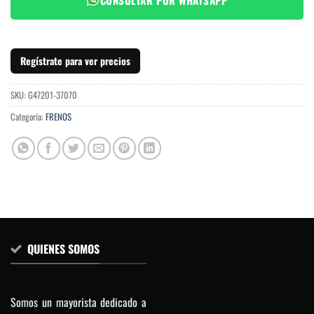
Regístrate para ver precios
SKU:
G47201-37070
Categoría:
FRENOS
QUIENES SOMOS
Somos un mayorista dedicado a