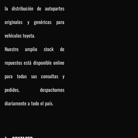
la distribución de autopartes
originales y genéricas para
vehículos toyota.
Nuestro amplio stock de
repuestos está disponible online
para todas sus consultas y
pedidos, despachamos
diariamente a todo el país.