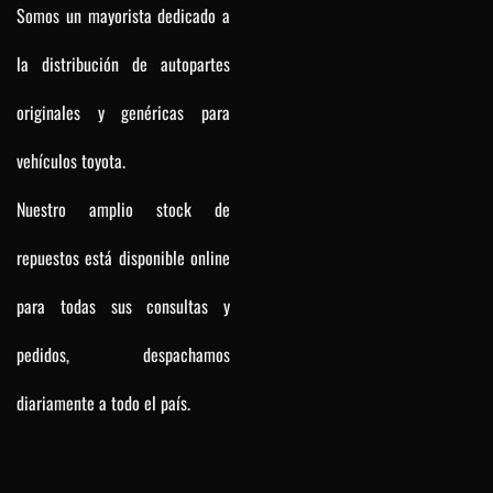
Somos un mayorista dedicado a
la distribución de autopartes
originales y genéricas para
vehículos toyota.
Nuestro amplio stock de
repuestos está disponible online
para todas sus consultas y
pedidos, despachamos
diariamente a todo el país.