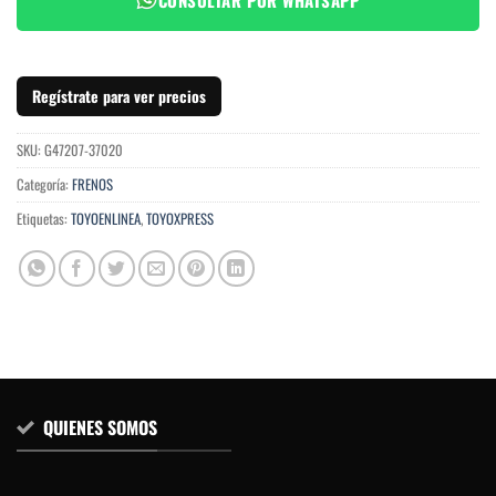
Regístrate para ver precios
SKU:
G47207-37020
Categoría:
FRENOS
Etiquetas:
TOYOENLINEA
,
TOYOXPRESS
QUIENES SOMOS