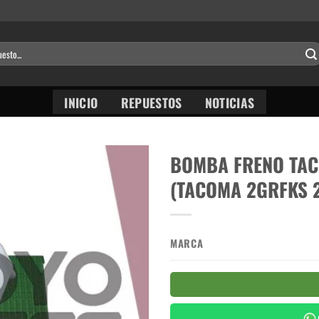
INICIO
REPUESTOS
NOTICIAS
BOMBA FRENO TAC
(TACOMA 2GRFKS 2
MARCA