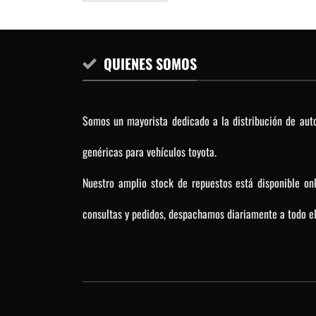
QUIENES SOMOS
Somos un mayorista dedicado a la distribución de auto
genéricas para vehículos toyota.
Nuestro amplio stock de repuestos está disponible on
consultas y pedidos, despachamos diariamente a todo el