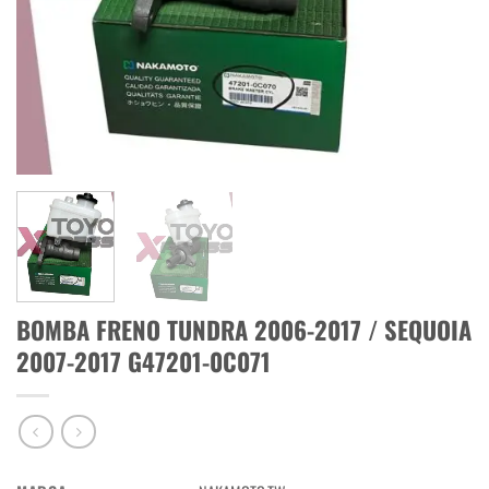
BOMBA FRENO TUNDRA 2006-2017 / SEQUOIA
2007-2017 G47201-0C071