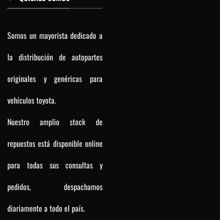
Somos un mayorista dedicado a
la distribución de autopartes
originales y genéricas para
vehículos toyota.
Nuestro amplio stock de
repuestos está disponible online
para todas sus consultas y
pedidos, despachamos
diariamente a todo el país.