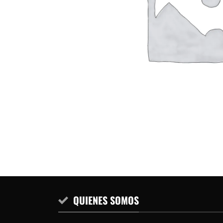
QUIENES SOMOS