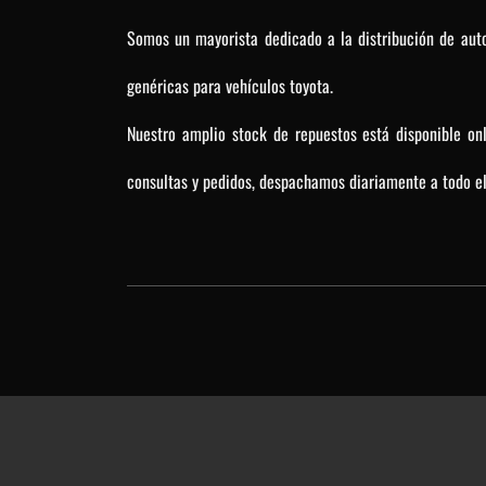
Somos un mayorista dedicado a la distribución de auto
genéricas para vehículos toyota.
Nuestro amplio stock de repuestos está disponible on
consultas y pedidos, despachamos diariamente a todo el