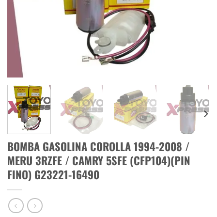
BOMBA GASOLINA COROLLA 1994-2008 /
MERU 3RZFE / CAMRY 5SFE (CFP104)(PIN
FINO) G23221-16490