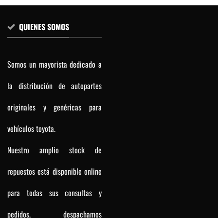
QUIENES SOMOS
Somos un mayorista dedicado a
la distribución de autopartes
originales y genéricas para
vehículos toyota.
Nuestro amplio stock de
repuestos está disponible online
para todas sus consultas y
pedidos, despachamos