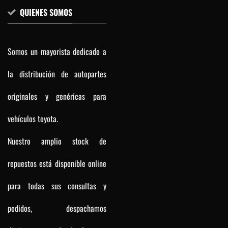
QUIENES SOMOS
Somos un mayorista dedicado a
la distribución de autopartes
originales y genéricas para
vehículos toyota.
Nuestro amplio stock de
repuestos está disponible online
para todas sus consultas y
pedidos, despachamos