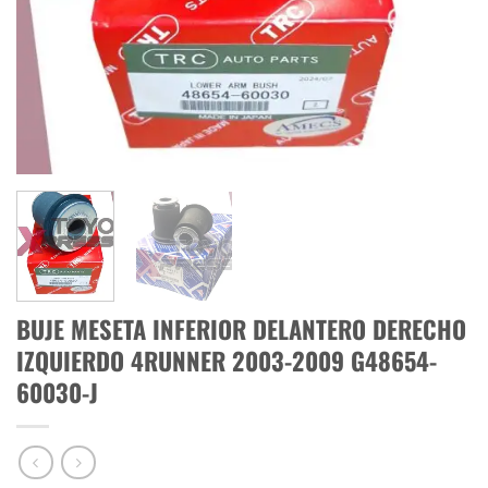
BUJE MESETA INFERIOR DELANTERO DERECHO
IZQUIERDO 4RUNNER 2003-2009 G48654-
60030-J