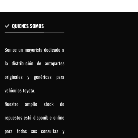
QUIENES SOMOS
Somos un mayorista dedicado a
la distribución de autopartes
originales y genéricas para
vehículos toyota.
Nuestro amplio stock de
repuestos está disponible online
para todas sus consultas y