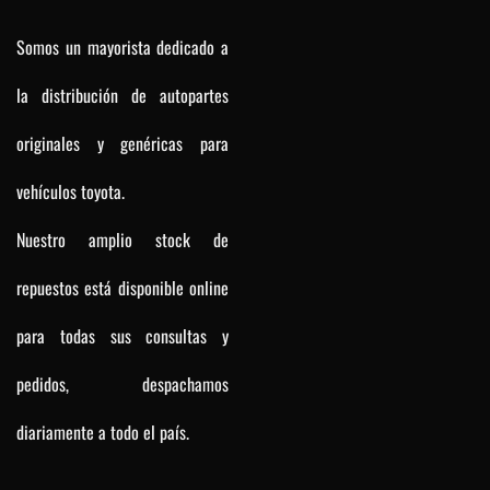
Somos un mayorista dedicado a
la distribución de autopartes
originales y genéricas para
vehículos toyota.
Nuestro amplio stock de
repuestos está disponible online
para todas sus consultas y
pedidos, despachamos
diariamente a todo el país.