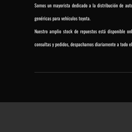
Somos un mayorista dedicado a la distribución de auto
genéricas para vehículos toyota.
Nuestro amplio stock de repuestos está disponible on
consultas y pedidos, despachamos diariamente a todo el