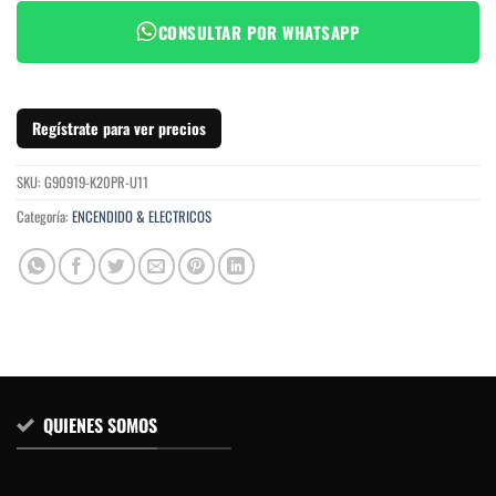
CONSULTAR POR WHATSAPP
Regístrate para ver precios
SKU:
G90919-K20PR-U11
Categoría:
ENCENDIDO & ELECTRICOS
QUIENES SOMOS