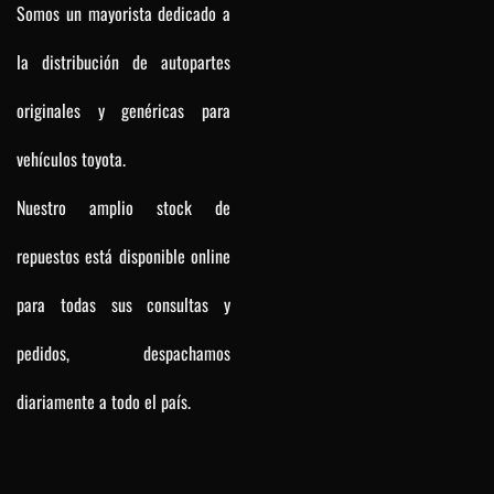
Somos un mayorista dedicado a
la distribución de autopartes
originales y genéricas para
vehículos toyota.
Nuestro amplio stock de
repuestos está disponible online
para todas sus consultas y
pedidos, despachamos
diariamente a todo el país.