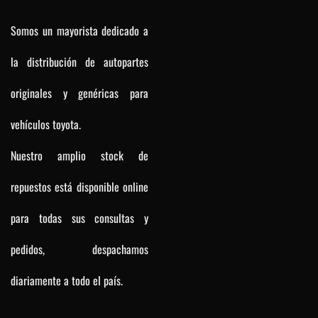
Somos un mayorista dedicado a
la distribución de autopartes
originales y genéricas para
vehículos toyota.
Nuestro amplio stock de
repuestos está disponible online
para todas sus consultas y
pedidos, despachamos
diariamente a todo el país.