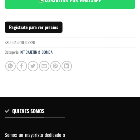
Regístrate para ver precios
SKU:
G45510-02220
Categoría:
KIT CAJETIN & BOMBA
QUIENES SOMOS
Somos un mayorista dedicado a