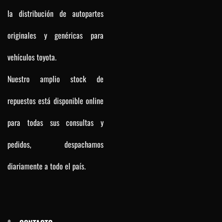
la distribución de autopartes
originales y genéricas para
vehículos toyota.
Nuestro amplio stock de
repuestos está disponible online
para todas sus consultas y
pedidos, despachamos
diariamente a todo el país.