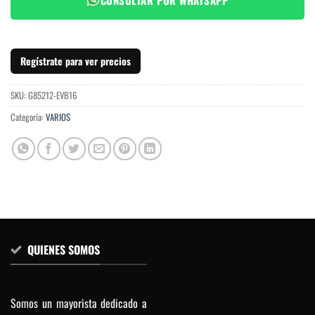
Regístrate para ver precios
SKU:
G85212-EVB16
Categoría:
VARIOS
QUIENES SOMOS
Somos un mayorista dedicado a