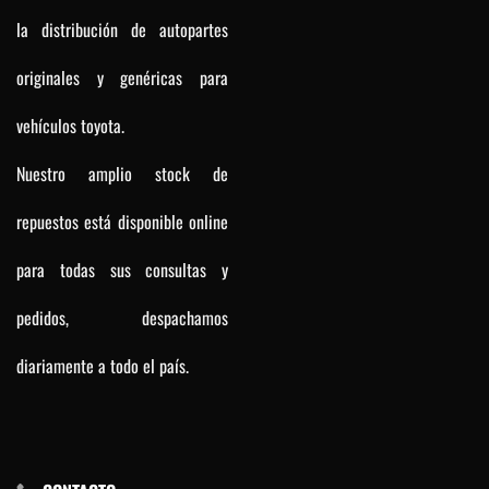
la distribución de autopartes
originales y genéricas para
vehículos toyota.
Nuestro amplio stock de
repuestos está disponible online
para todas sus consultas y
pedidos, despachamos
diariamente a todo el país.