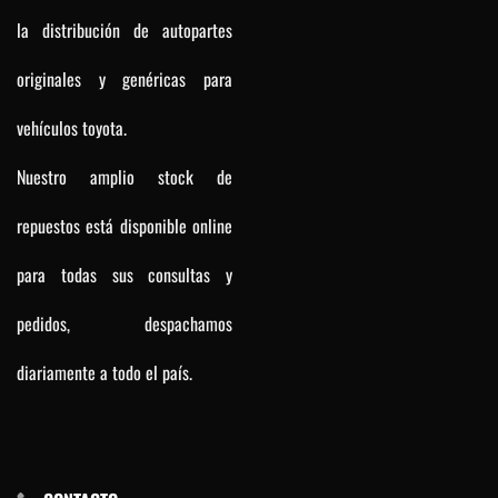
la distribución de autopartes
originales y genéricas para
vehículos toyota.
Nuestro amplio stock de
repuestos está disponible online
para todas sus consultas y
pedidos, despachamos
diariamente a todo el país.