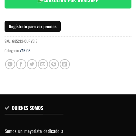
Regístrate para ver precios
SKU:
G85212-CURVE18
Categoría:
VARIOS
QUIENES SOMOS
Somos un mayorista dedicado a