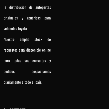
la distribución de autopartes
originales y genéricas para
vehículos toyota.
Nuestro amplio stock de
repuestos está disponible online
para todas sus consultas y
pedidos, despachamos
diariamente a todo el país.