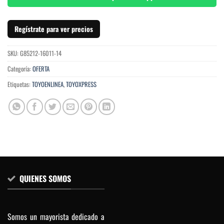
Regístrate para ver precios
SKU:
G85212-16011-14
Categoría:
OFERTA
Etiquetas:
TOYOENLINEA
,
TOYOXPRESS
QUIENES SOMOS
Somos un mayorista dedicado a