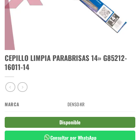
CEPILLO LIMPIA PARABRISAS 14» G85212-
16011-14
MARCA
DENSO:KR
Disponible
Consultar por WhatsApp