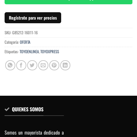
Regístrate para ver precios
SKU:
G85212-16011-16
Categoría:
OFERTA
Etiquetas:
TOYOENLINEA
,
TOYOXPRESS
QUIENES SOMOS
Somos un mayorista dedicado a