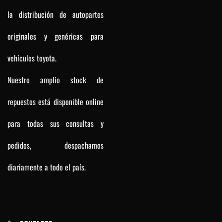
la distribución de autopartes
originales y genéricas para
vehículos toyota.
Nuestro amplio stock de
repuestos está disponible online
para todas sus consultas y
pedidos, despachamos
diariamente a todo el país.