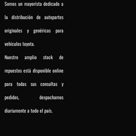
Somos un mayorista dedicado a
la distribución de autopartes
originales y genéricas para
vehículos toyota.
Nuestro amplio stock de
repuestos está disponible online
para todas sus consultas y
pedidos, despachamos
diariamente a todo el país.