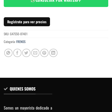
Regístrate para ver precios
SKU:
G47550-87401
Categoría:
FRENOS
QUIENES SOMOS
Somos un mayorista dedicado a