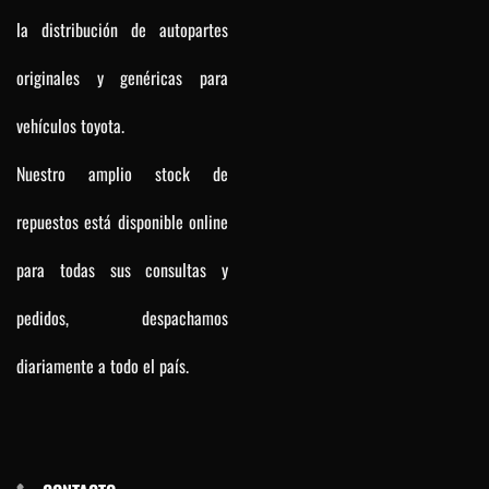
la distribución de autopartes
originales y genéricas para
vehículos toyota.
Nuestro amplio stock de
repuestos está disponible online
para todas sus consultas y
pedidos, despachamos
diariamente a todo el país.