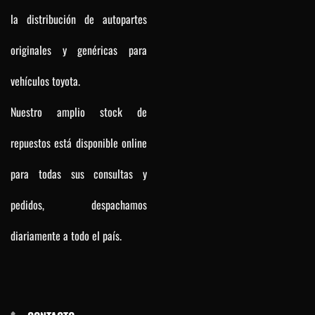
la distribución de autopartes
originales y genéricas para
vehículos toyota.
Nuestro amplio stock de
repuestos está disponible online
para todas sus consultas y
pedidos, despachamos
diariamente a todo el país.