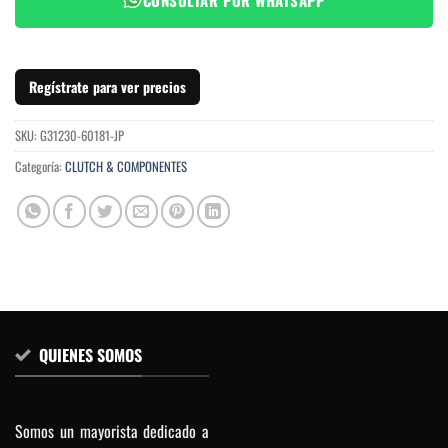
Regístrate para ver precios
SKU:
G31230-60181-JP
Categoría:
CLUTCH & COMPONENTES
QUIENES SOMOS
Somos un mayorista dedicado a