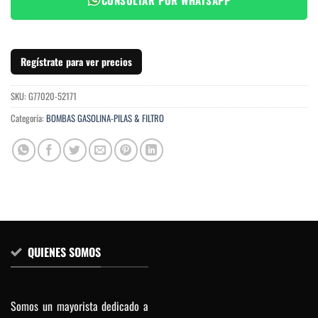
Regístrate para ver precios
SKU:
G77020-52171
Categoría:
BOMBAS GASOLINA-PILAS & FILTRO
QUIENES SOMOS
Somos un mayorista dedicado a