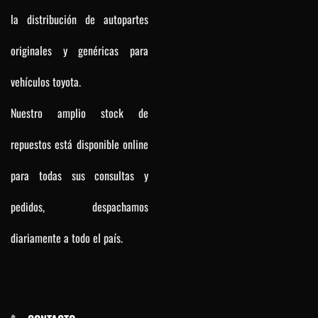
la distribución de autopartes
originales y genéricas para
vehículos toyota.
Nuestro amplio stock de
repuestos está disponible online
para todas sus consultas y
pedidos, despachamos
diariamente a todo el país.