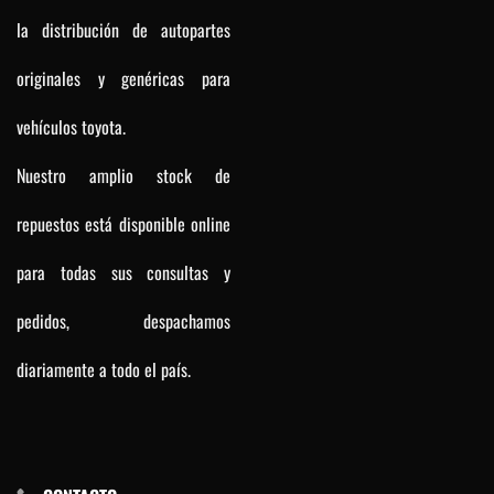
la distribución de autopartes
originales y genéricas para
vehículos toyota.
Nuestro amplio stock de
repuestos está disponible online
para todas sus consultas y
pedidos, despachamos
diariamente a todo el país.