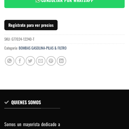
Regístrate para ver precios
SKU:
G77024-12240-T
Categoría:
BOMBAS GASOLINA-PILAS & FILTRO
QUIENES SOMOS
Somos un mayorista dedicado a