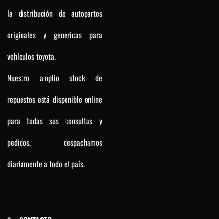
la distribución de autopartes
originales y genéricas para
vehículos toyota.
Nuestro amplio stock de
repuestos está disponible online
para todas sus consultas y
pedidos, despachamos
diariamente a todo el país.