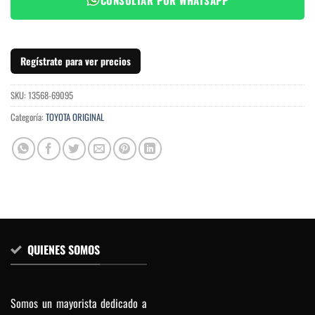
Regístrate para ver precios
SKU:
13568-69095
Categoría:
TOYOTA ORIGINAL
QUIENES SOMOS
Somos un mayorista dedicado a