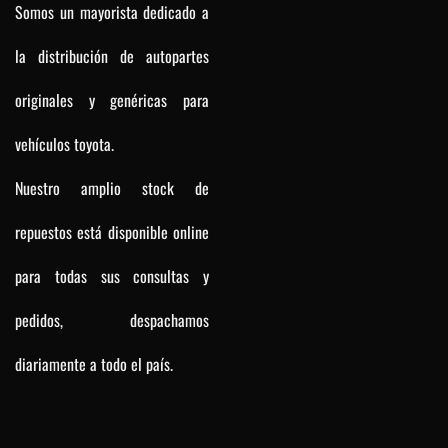
Somos un mayorista dedicado a
la distribución de autopartes
originales y genéricas para
vehículos toyota.
Nuestro amplio stock de
repuestos está disponible online
para todas sus consultas y
pedidos, despachamos
diariamente a todo el país.