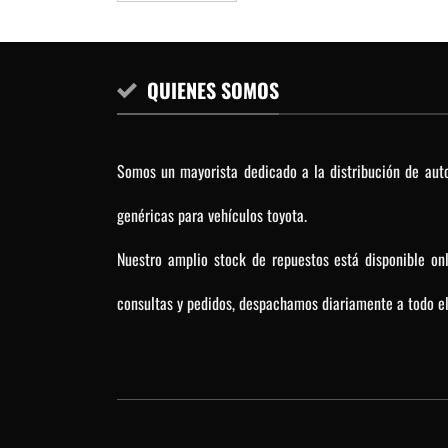
QUIENES SOMOS
Somos un mayorista dedicado a la distribución de auto
genéricas para vehículos toyota.
Nuestro amplio stock de repuestos está disponible on
consultas y pedidos, despachamos diariamente a todo el