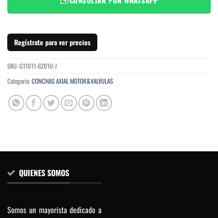
Regístrate para ver precios
SKU:
G11011-62010-J
Categoría:
CONCHAS AXIAL MOTOR&VALVULAS
QUIENES SOMOS
Somos un mayorista dedicado a