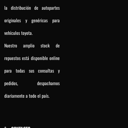
la distribución de autopartes
originales y genéricas para
vehículos toyota.
Nuestro amplio stock de
repuestos está disponible online
para todas sus consultas y
pedidos, despachamos
diariamente a todo el país.