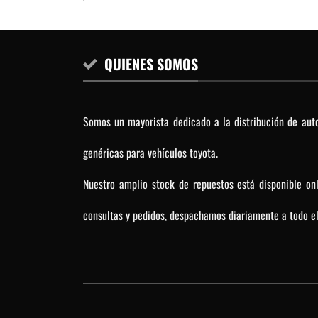
QUIENES SOMOS
Somos un mayorista dedicado a la distribución de auto
genéricas para vehículos toyota.
Nuestro amplio stock de repuestos está disponible on
consultas y pedidos, despachamos diariamente a todo el