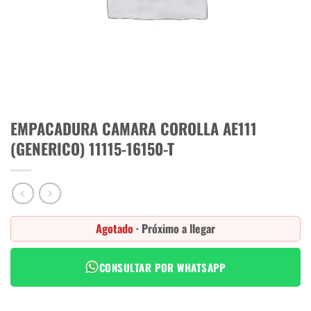
EMPACADURA CAMARA COROLLA AE111
(GENERICO) 11115-16150-T
Agotado
· Próximo a llegar
CONSULTAR POR WHATSAPP