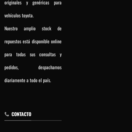
originales y genéricas para
vehículos toyota.
Nuestro amplio stock de
repuestos está disponible online
para todas sus consultas y
pedidos, despachamos
diariamente a todo el país.
CONTACTO