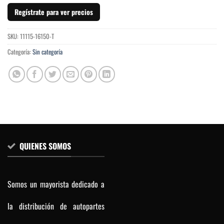
Regístrate para ver precios
SKU:
11115-16150-T
Categoría:
Sin categoría
QUIENES SOMOS
Somos un mayorista dedicado a
la distribución de autopartes