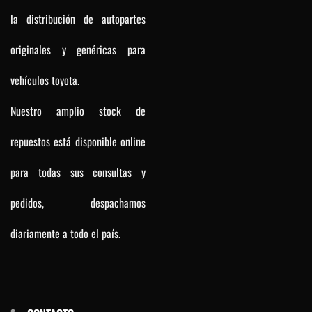
la distribución de autopartes
originales y genéricas para
vehículos toyota.
Nuestro amplio stock de
repuestos está disponible online
para todas sus consultas y
pedidos, despachamos
diariamente a todo el país.