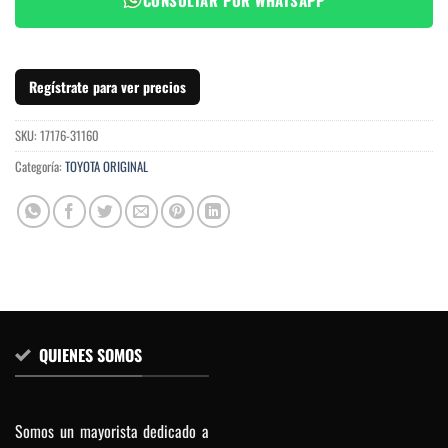
Regístrate para ver precios
SKU:
17176-31160
Categoría:
TOYOTA ORIGINAL
QUIENES SOMOS
Somos un mayorista dedicado a