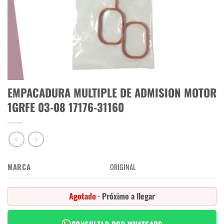
EMPACADURA MULTIPLE DE ADMISION MOTOR
1GRFE 03-08 17176-31160
MARCA
ORIGINAL
Agotado
· Próximo a llegar
CONSULTAR POR WHATSAPP