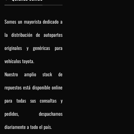
Somos un mayorista dedicado a
la distribución de autopartes
originales y genéricas para
vehículos toyota.
Nuestro amplio stock de
repuestos está disponible online
para todas sus consultas y
pedidos, despachamos
diariamente a todo el país.