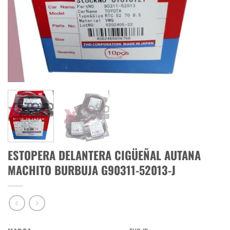
ESTOPERA DELANTERA CIGÜEÑAL AUTANA
MACHITO BURBUJA G90311-52013-J