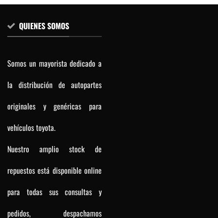
QUIENES SOMOS
Somos un mayorista dedicado a
la distribución de autopartes
originales y genéricas para
vehículos toyota.
Nuestro amplio stock de
repuestos está disponible online
para todas sus consultas y
pedidos, despachamos