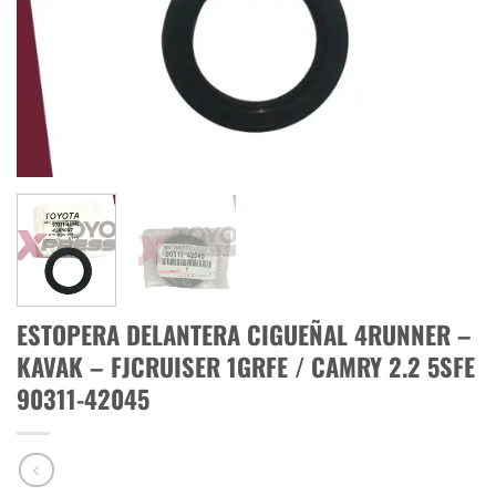
ESTOPERA DELANTERA CIGUEÑAL 4RUNNER –
KAVAK – FJCRUISER 1GRFE / CAMRY 2.2 5SFE
90311-42045