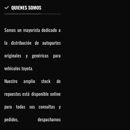
QUIENES SOMOS
Somos un mayorista dedicado a
la distribución de autopartes
originales y genéricas para
vehículos toyota.
Nuestro amplio stock de
repuestos está disponible online
para todas sus consultas y
pedidos, despachamos