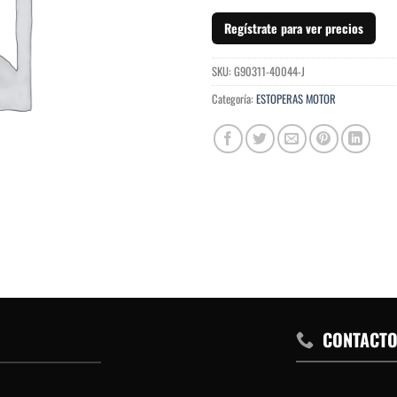
Regístrate para ver precios
SKU:
G90311-40044-J
Categoría:
ESTOPERAS MOTOR
CONTACT