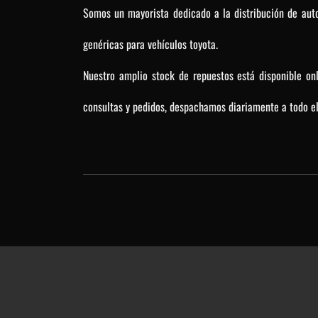
Somos un mayorista dedicado a la distribución de auto
genéricas para vehículos toyota.
Nuestro amplio stock de repuestos está disponible on
consultas y pedidos, despachamos diariamente a todo el