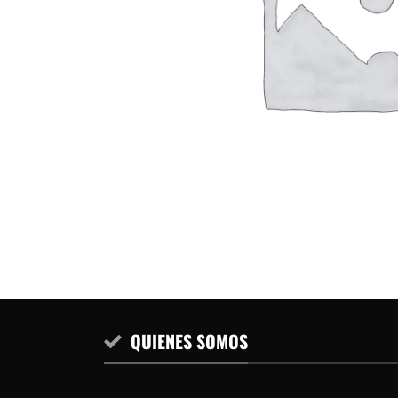
QUIENES SOMOS