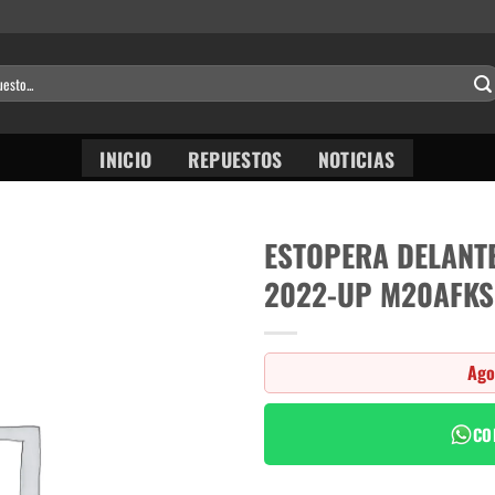
INICIO
REPUESTOS
NOTICIAS
ESTOPERA DELANT
2022-UP M20AFKS
Ago
CO